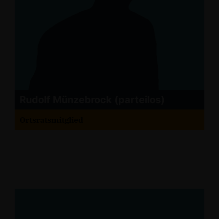
Rudolf Münzebrock (parteilos)
Ortsratsmitglied