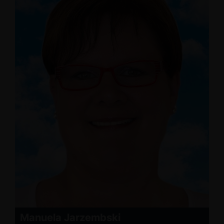
Manuela Jarzembski