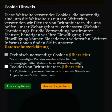
Cookie Hinweis
Diese Webseite verwendet Cookies, die notwendig
sind, um die Webseite zu nutzen. Weiterhin
verwenden wir Dienste von Drittanbietern, die uns
helfen, unser Webangebot zu verbessern (Website-
Optmierung). Für die Verwendung bestimmter
Dienste, benötigen wir Ihre Einwilligung. Ihre
Einwilligung können Sie jederzeit widerrufen. Weitere
Informationen finden Sie in unserer
Datenschutzerklärung
.
Technisch notwendige Cookies (
Übersicht
)
Die notwendigen Cookies werden allein für den
ordnungsgemäßen Gebrauch der Webseite benötigt.
Cookies von Drittanbietern (
Übersicht
)
Zur Optimierung unserer Webseite binden wir Dienste und
Angebote von Drittanbietern ein.
Alle akzeptieren
Auswahl speichern