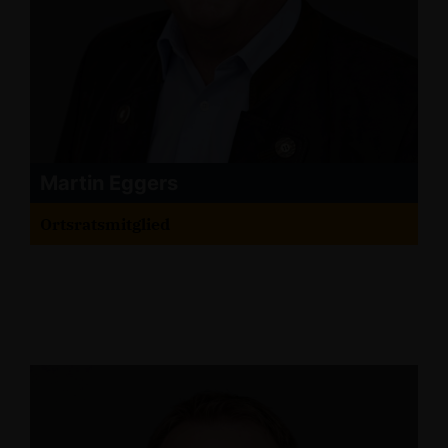
Martin Eggers
Ortsratsmitglied