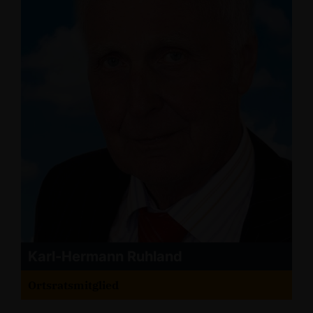
Karl-Hermann Ruhland
Ortsratsmitglied