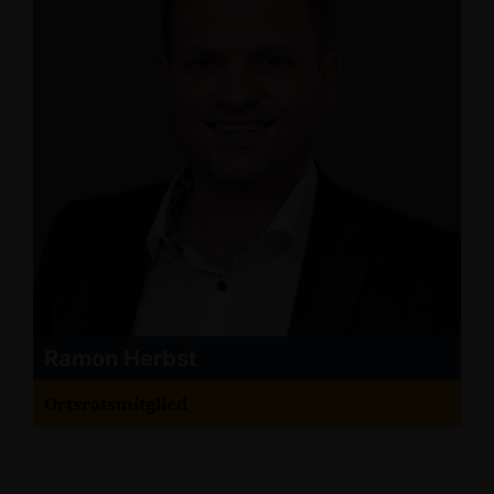
Ramon Herbst
Ortsratsmitglied