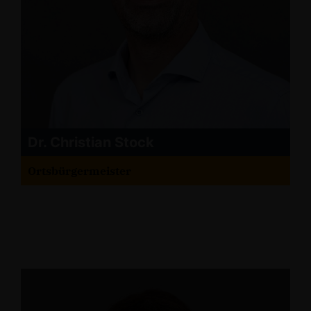
Dr. Christian Stock
Ortsbürgermeister