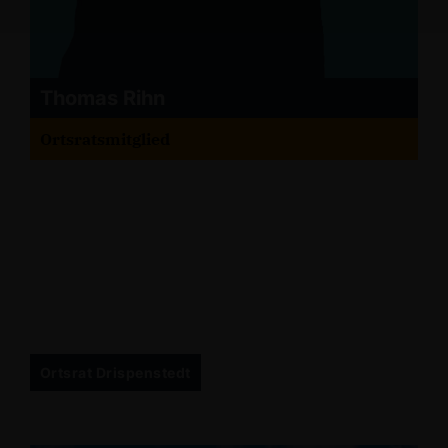
Thomas Rihn
Ortsratsmitglied
Ortsrat Drispenstedt