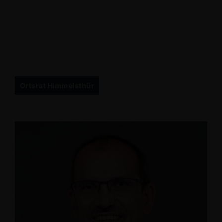
Ortsrat Himmelsthür