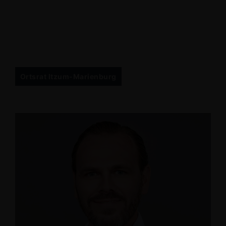
Ortsrat Itzum-Marienburg