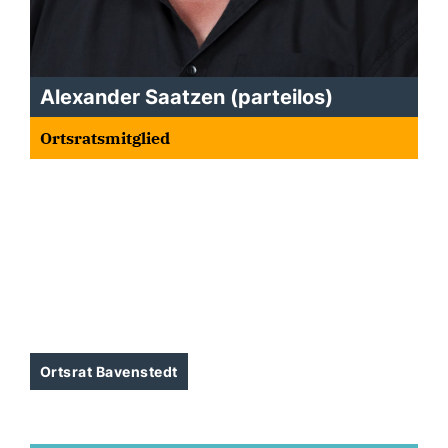
Alexander Saatzen (parteilos)
Ortsratsmitglied
Ortsrat Bavenstedt