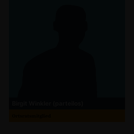
Birgit Winkler (parteilos)
Ortsratsmitglied