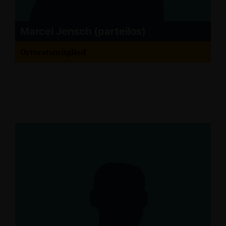
Marcel Jensch (parteilos)
Ortsratsmitglied