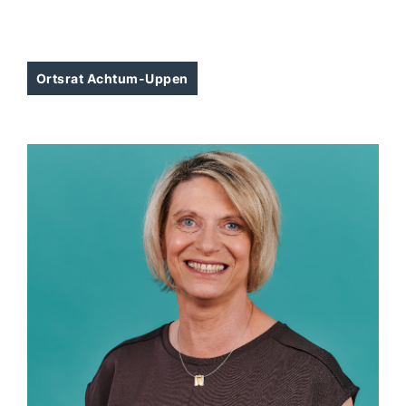
Ortsrat Achtum-Uppen