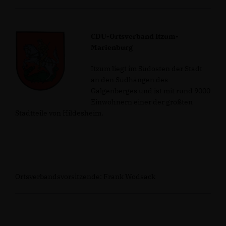
CDU-Ortsverband Itzum-
Marienburg
Itzum liegt im Südosten der Stadt
an den Südhängen des
Galgenberges und ist mit rund 9000
Einwohnern einer der größten
Stadtteile von Hildesheim.
Ortsverbandsvorsitzende: Frank Wodsack