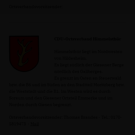
Ortsverbandsvorsitzender:
CDU-Ortsverband Himmelsthür
Himmelsthür liegt im Nordwesten
von Hildesheim.
Es liegt südlich der Giesener Berge
nördlich des Gallberges.
Es grenzt im Osten an Steuerwald
bzw. die B6 und im Süden an den Stadtteil Moritzberg bzw.
die Weststadt und die B1. Im Westen wird es durch
Sorsum und den Giesener Ortsteil Emmerke und im
Norden durch Giesen begrenzt.
Ortsverbandsvorsitzender: Thomas Brandes -
Tel.: 0170-
5819473
-
Mail