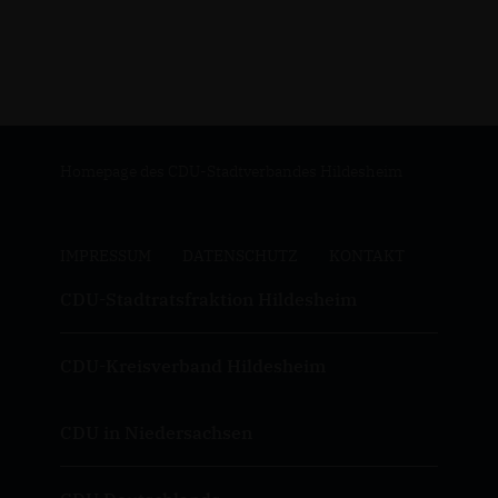
Homepage des CDU-Stadtverbandes Hildesheim
IMPRESSUM
DATENSCHUTZ
KONTAKT
CDU-Stadtratsfraktion Hildesheim
CDU-Kreisverband Hildesheim
CDU in Niedersachsen