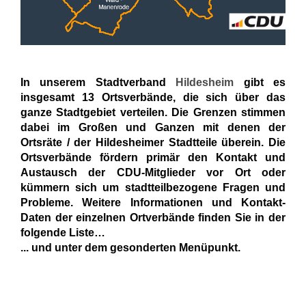
In unserem Stadtverband
Hildesheim
gibt es
insgesamt 13 Ortsverbände, die sich über das
ganze Stadtgebiet verteilen. Die Grenzen stimmen
dabei im Großen und Ganzen mit denen der
Ortsräte / der Hildesheimer Stadtteile überein. Die
Ortsverbände fördern primär den Kontakt und
Austausch der CDU-Mitglieder vor Ort oder
kümmern sich um stadtteilbezogene Fragen und
Probleme. Weitere Informationen und Kontakt-
Daten der einzelnen Ortverbände finden Sie in der
folgende Liste
... und unter dem gesonderten Menüpunkt.