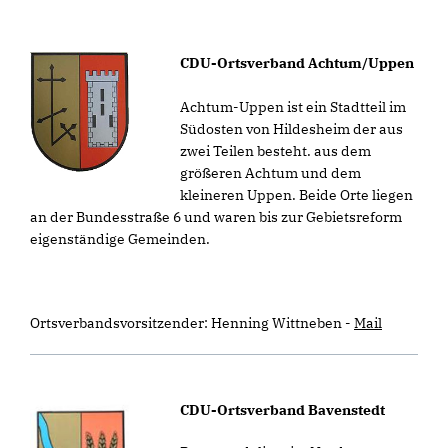
CDU-Ortsverband Achtum/Uppen
Achtum-Uppen ist ein Stadtteil im
Südosten von Hildesheim der aus
zwei Teilen besteht. aus dem
größeren Achtum und dem
kleineren Uppen. Beide Orte liegen
an der Bundesstraße 6 und waren bis zur Gebietsreform
eigenständige Gemeinden.
Ortsverbandsvorsitzender: Henning Wittneben
-
Mail
CDU-Ortsverband Bavenstedt